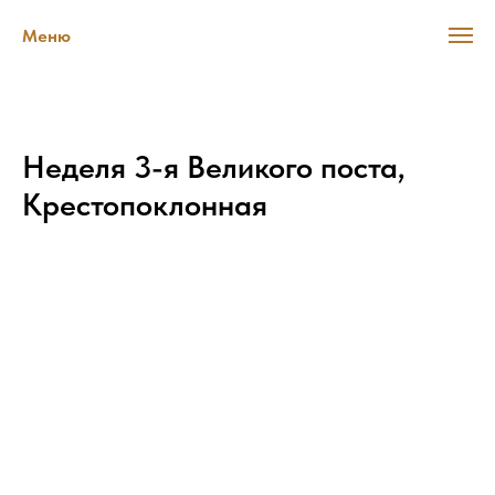
Меню
Неделя 3-я Великого поста,
Крестопоклонная