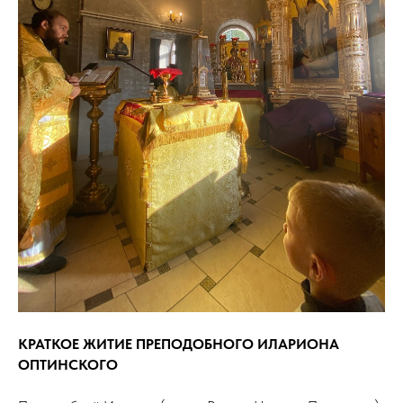
КРАТКОЕ ЖИТИЕ ПРЕПОДОБНОГО ИЛАРИОНА
ОПТИНСКОГО