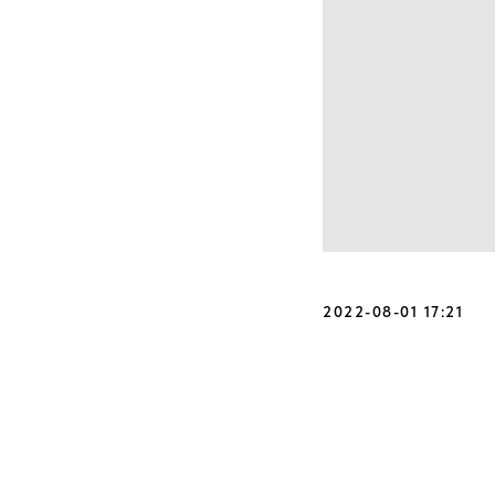
2022-08-01 17:21