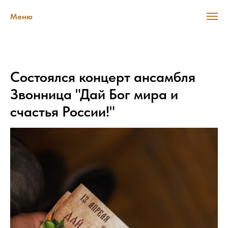
Меню
Состоялся концерт ансамбля
Звонница "Дай Бог мира и
счастья России!"