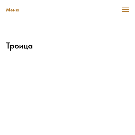
Меню
Троица