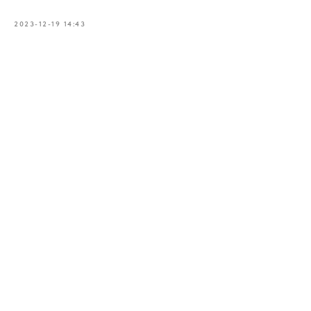
2023-12-19 14:43