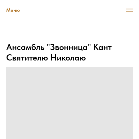
Меню
Ансамбль "Звонница" Кант
Святителю Николаю