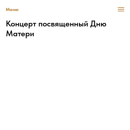
Меню
Концерт посвященный Дню
Матери