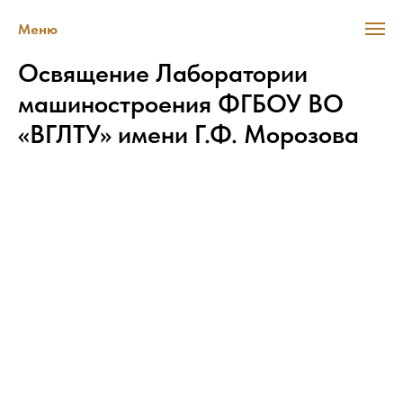
Меню
Освящение Лаборатории
машиностроения ФГБОУ ВО
«ВГЛТУ» имени Г.Ф. Морозова