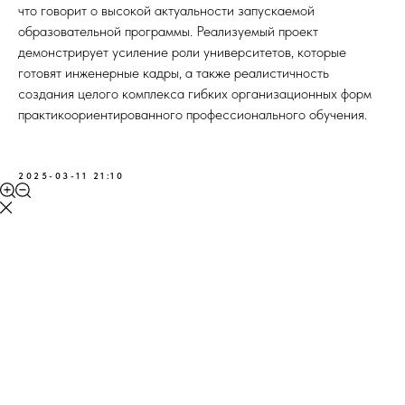
что говорит о высокой актуальности запускаемой
образовательной программы. Реализуемый проект
демонстрирует усиление роли университетов, которые
готовят инженерные кадры, а также реалистичность
создания целого комплекса гибких организационных форм
практикоориентированного профессионального обучения.
2025-03-11 21:10