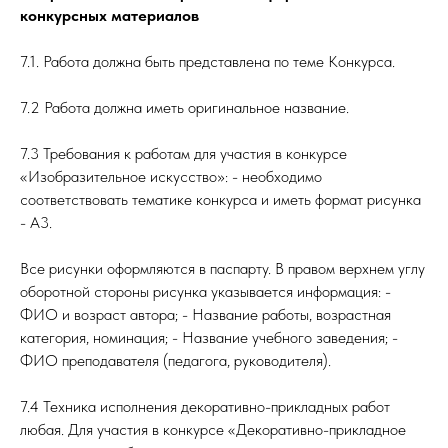
конкурсных материалов
7.1. Работа должна быть представлена по теме Конкурса.
7.2 Работа должна иметь оригинальное название.
7.3 Требования к работам для участия в конкурсе
«Изобразительное искусство»: - необходимо
соответствовать тематике конкурса и иметь формат рисунка
- А3.
Все рисунки оформляются в паспарту. В правом верхнем углу
оборотной стороны рисунка указывается информация: -
ФИО и возраст автора; - Название работы, возрастная
категория, номинация; - Название учебного заведения; -
ФИО преподавателя (педагога, руководителя).
7.4 Техника исполнения декоративно-прикладных работ
любая. Для участия в конкурсе «Декоративно-прикладное