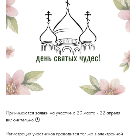
Принимаются заявки на участие с 20 марта - 22 апреля
включительно 🕐
Регистрация участников проводится только в электронной