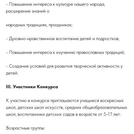
- Повышение интереса к культуре нашего народа,
расширение знаний о
народных традициях, праздниках;
- Духовно-нравственное воспитание детей и подростков;
- Повышение интереса к изучению православных традиций;
- Создание условий для развития творческой активности у
детей.
III. Участники Конкурса
К участию в конкурсе приглашаются учащиеся воскресных
школ, детских школ искусств, средних общеобразовательных
школ, воспитанники детских садов в возрасте от 5-17 лет:
Возрастные группы: