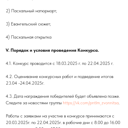
2) Пасхальный натюрморт;
3) Евангельский сюжет;
4) Пасхальная открытка
V. Порядок и условия проведения Конкурса.
4.1. Конкурс проводится с 18.03.2025 г. по 22.04.2025 г.
4.2. Оценивание конкурсных работ и подведение итогов
23.04 -24.04.2025г.
4.3. Дата награждения победителей будет объявлена позже.
Следите за новостями группы
https://vk.com/pntlm_zvonnitsa
.
Работы с заявками на участие в конкурсе принимаются с
20.03.2025г. по 22.04.2025г. в рабочие дни с 8.00 до 16.00