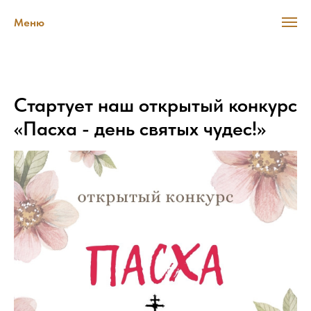
Меню
Стартует наш открытый конкурс
«Пасха - день святых чудес!»