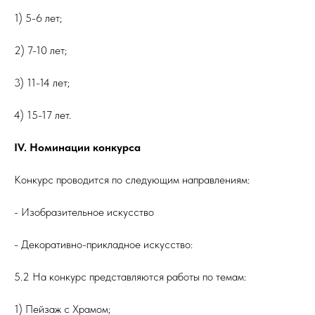
1) 5-6 лет;
2) 7-10 лет;
3) 11-14 лет;
4) 15-17 лет.
IV. Номинации конкурса
Конкурс проводится по следующим направлениям:
- Изобразительное искусство
- Декоративно-прикладное искусство:
5.2 На конкурс представляются работы по темам:
1) Пейзаж с Храмом;