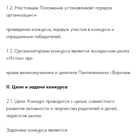
1.2. Настоящее Положение устанавливает порядок
организации и
проведения конкурса, порядок участия в конкурсе и
определение победителей.
1.3. Организаторами конкурса является: воскресная школа
«Исток» при
храме великомученика и целителя Пантелеимона г.Воронеж
II. Цели и задачи конкурса
2.1. Цели: Конкурс проводится с целью совместного
развития активности и творчества родителей и детей,
педагогов школы.
Задачами конкурса являются: