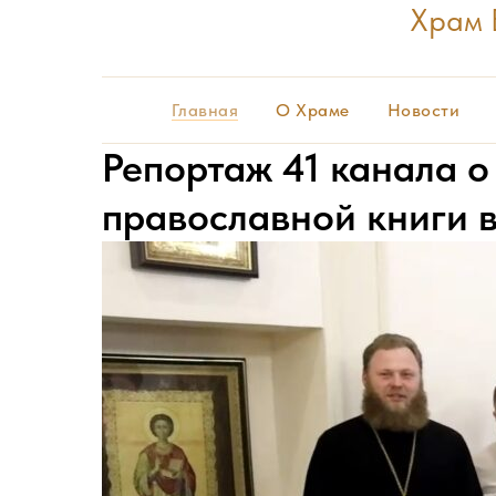
Храм 
Главная
О Храме
Новости
Репортаж 41 канала о
православной книги 