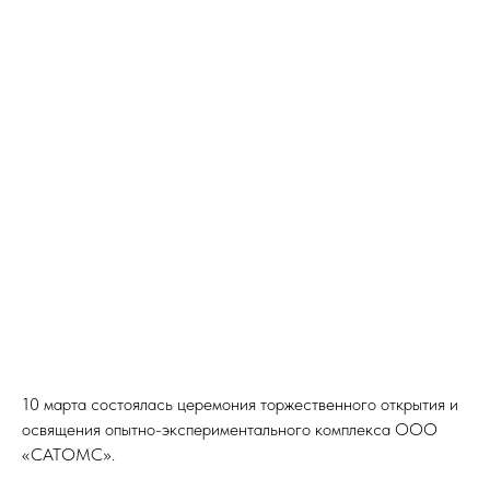
10 марта состоялась церемония торжественного открытия и
освящения опытно-экспериментального комплекса ООО
«САТОМС».