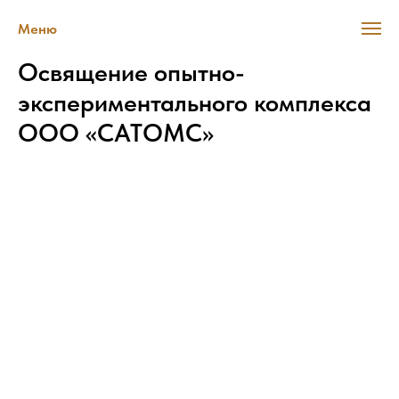
Меню
Освящение опытно-
экспериментального комплекса
ООО «САТОМС»