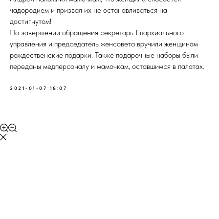
чадородием и призвал их не останавливаться на
достигнутом!
По завершении обращения секретарь Епархиального
управления и председатель женсовета вручили женщинам
рождественские подарки. Также подарочные наборы были
переданы медперсоналу и мамочкам, оставшимся в палатах.
2021-01-07 18:07