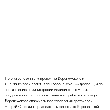
По благословению митрополита Воронежского и
Лисичанского Сергия, Главы Воронежской митрополии, и по
приглашению администрации медицинского учреждения
поздравить новоиспеченных мамочек прибыли секретарь
Воронежского епархиального управления протоиерей
Андрей Скакалин, председатель женсовета Воронежской