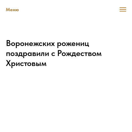
Меню
Воронежских рожениц
поздравили с Рождеством
Христовым