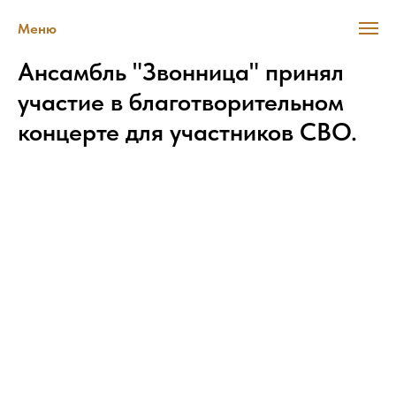
Меню
Ансамбль "Звонница" принял
участие в благотворительном
концерте для участников СВО.