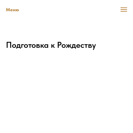
Меню
Подготовка к Рождеству