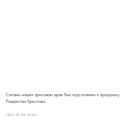
Силами наших прихожан храм был подготовлен к празднику
Рождества Христова.
2022-01-04 23:43