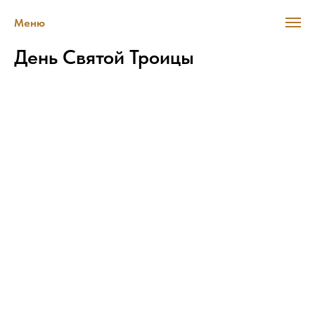
Меню
День Святой Троицы