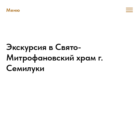
Меню
Экскурсия в Свято-
Митрофановский храм г.
Семилуки