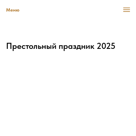
Меню
Престольный праздник 2025