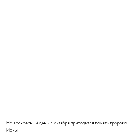
На воскресный день 5 октября приходится память пророка
Ионы.