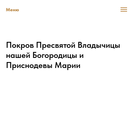
Меню
Покров Пресвятой Владычицы
нашей Богородицы и
Приснодевы Марии