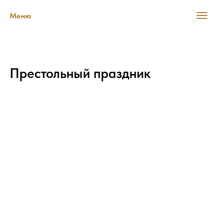
Меню
Престольный праздник