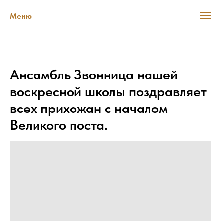
Меню
Ансамбль Звонница нашей
воскресной школы поздравляет
всех прихожан с началом
Великого поста.